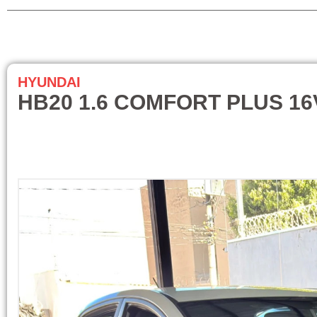
HYUNDAI
HB20 1.6 COMFORT PLUS 16