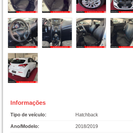
Informações
Tipo de veículo:
Hatchback
Ano/Modelo:
2018/2019