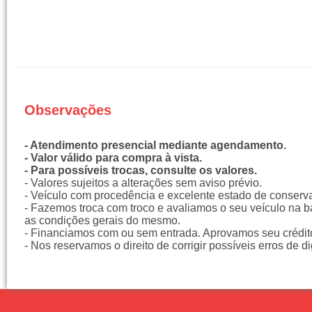
Observações
- Atendimento presencial mediante agendamento.
- Valor válido para compra à vista.
- Para possíveis trocas, consulte os valores.
- Valores sujeitos a alterações sem aviso prévio.
- Veículo com procedência e excelente estado de conserv
- Fazemos troca com troco e avaliamos o seu veículo na 
as condições gerais do mesmo.
- Financiamos com ou sem entrada. Aprovamos seu crédito
- Nos reservamos o direito de corrigir possíveis erros de d