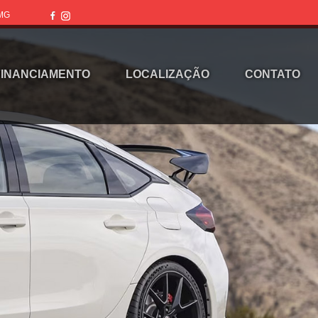
 MG
FINANCIAMENTO
LOCALIZAÇÃO
CONTATO