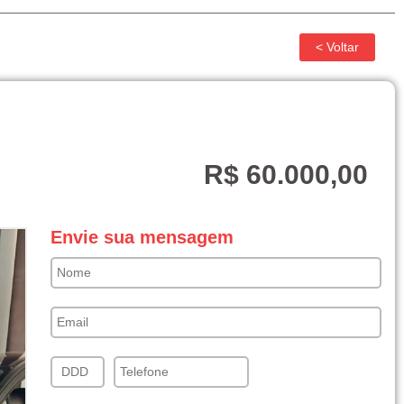
R$ 60.000,00
Envie sua mensagem