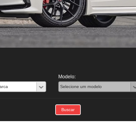
Modelo: