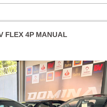
V FLEX 4P MANUAL