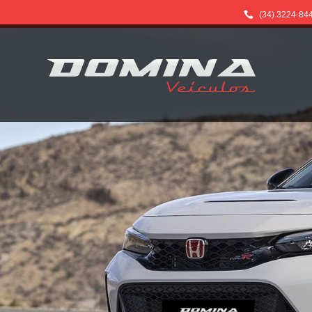
(34) 3224-84