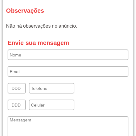
Observações
Não há observações no anúncio.
Envie sua mensagem