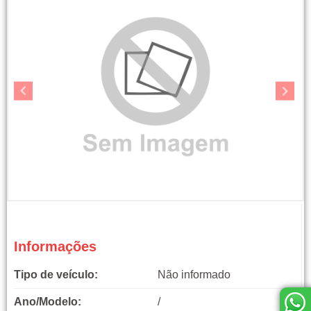
Informações
Tipo de veículo:
Não informado
Ano/Modelo:
/