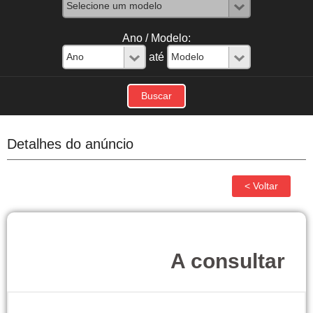
Ano / Modelo:
até
Detalhes do anúncio
A consultar