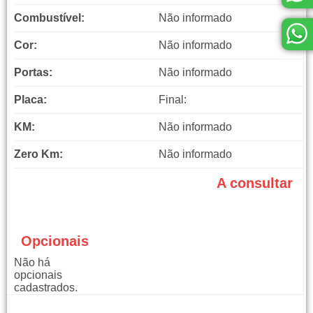
Combustível:
Não informado
Cor:
Não informado
Portas:
Não informado
Placa:
Final:
KM:
Não informado
Zero Km:
Não informado
A consultar
Opcionais
Não há
opcionais
cadastrados.